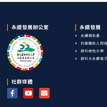
永續發展辦公室
永續發展
永續報告書
利害關係人問
屏科綠色大學
屏科大永續電
社群媒體