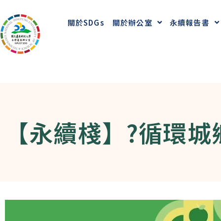
關於SDGs
關於辦公室
永續報告書
【永續棧】?循環城