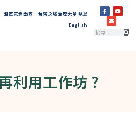
溫室氣體盤查
台灣永續治理大學聯盟
English
再利用工作坊 ?