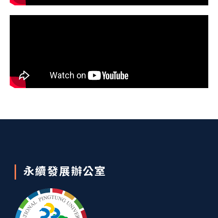
永續發展辦公室