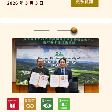
更多資訊
2026 年 3 月 3 日