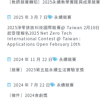
〔教師競賽轉知〕2025永續教學實踐與成果競賽
2025 年 3 月 7 日
永續競賽
2025淨零排放科技國際競賽@ Taiwan 2月10日
起受理報名2025 Net Zero Tech
International Contest @ Taiwan :
Applications Open February 10th
2024 年 11 月 22 日
永續競賽
〔競賽〕 2025第五屆永續生活實驗室獎
2024 年 7 月 22 日
永續競賽
〔徵件〕2024食創獎