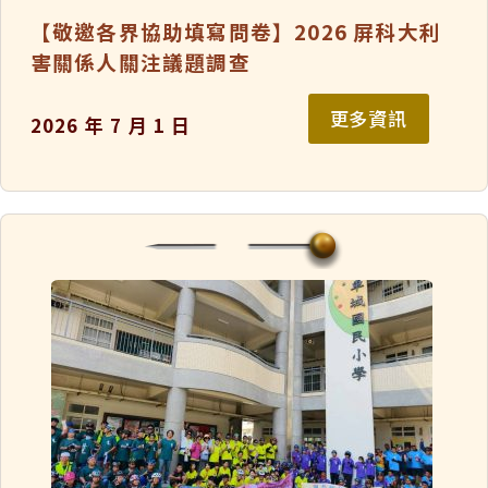
【敬邀各界協助填寫問卷】2026 屏科大利
害關係人關注議題調查
更多資訊
2026 年 7 月 1 日