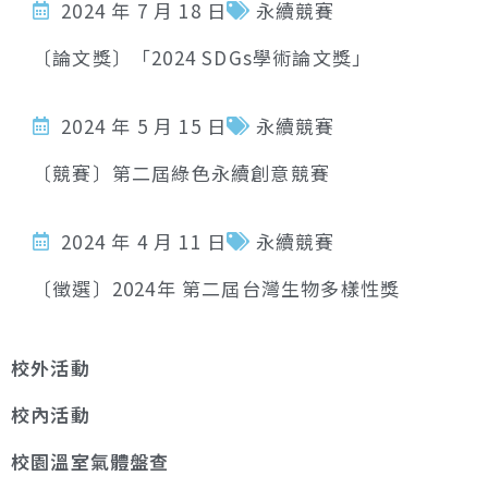
2024 年 7 月 18 日
永續競賽
〔論文獎〕「2024 SDGs學術論文獎」
2024 年 5 月 15 日
永續競賽
〔競賽〕第二屆綠色永續創意競賽
2024 年 4 月 11 日
永續競賽
〔徵選〕2024年 第二屆台灣生物多樣性獎
校外活動
校內活動
校園溫室氣體盤查