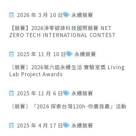
2026 年 3 月 10 日
永續競賽
【競賽】2026淨零碳排科技國際競賽 NET
ZERO TECH INTERNATIONAL CONTEST
2025 年 11 月 10 日
永續競賽
〔競賽〕2026第六屆永續生活 實驗室獎 Living
Lab Project Awards
2025 年 11 月 6 日
永續競賽
〔競賽〕「2026 探索台灣120h-你農我農」活動
2025 年 4 月 17 日
永續競賽