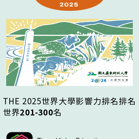
THE 2025世界大學影響力排名排名
世界
201-300
名