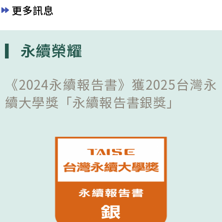
更多訊息
▎永續榮耀
《2024永續報告書》獲2025台灣永
續大學獎「永續報告書銀獎」