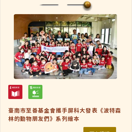
臺南市至善基金會攜手屏科大發表《波特森
林的動物朋友們》系列繪本