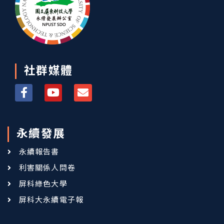
社群媒體
永續發展
永續報告書
利害關係人問卷
屏科綠色大學
屏科大永續電子報