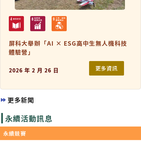
屏科大舉辦「AI × ESG高中生無人機科技
體驗營」
更多資訊
2026 年 2 月 26 日
更多新聞
永續活動訊息
永續競賽