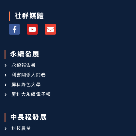
社群媒體
永續發展
永續報告書
利害關係人問卷
屏科綠色大學
屏科大永續電子報
中長程發展
科技農業