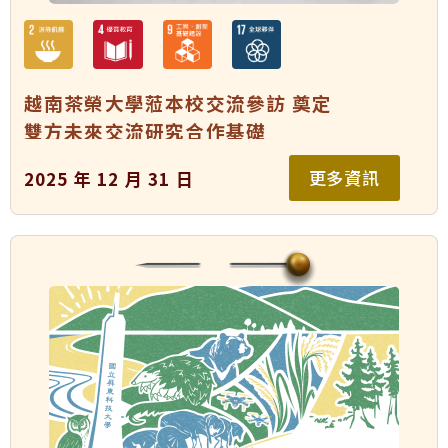
越南茶榮大學蒞本校交流參訪 奠定
雙方未來交流研究合作基礎
更多資訊
2025 年 12 月 31 日