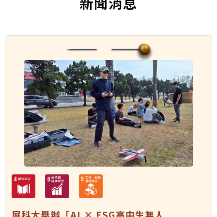
新聞消息
屏科大舉辦「AI × ESG高中生無人