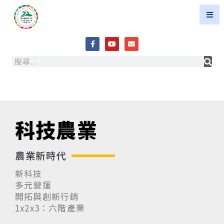
科技農業
農業新時代
新科技
多元營運
開拓與創新行銷
1x2x3：六階產業