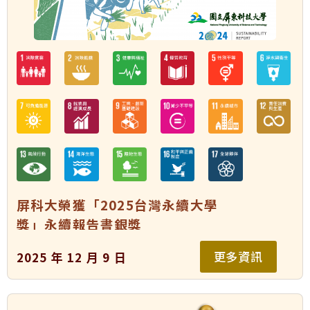
屏科大榮獲「2025台灣永續大學
獎」永續報告書銀獎
更多資訊
2025 年 12 月 9 日