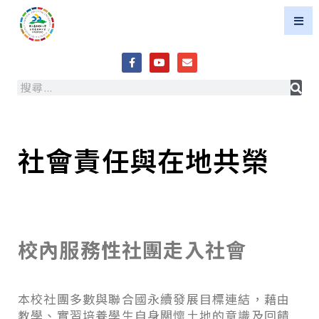
社會責任與在地共榮
校內服務性社團走入社會
本校社團多數與聯合國永續發展目標連結，藉由
教學、實習培養學生自身關懷土地的意識及回饋