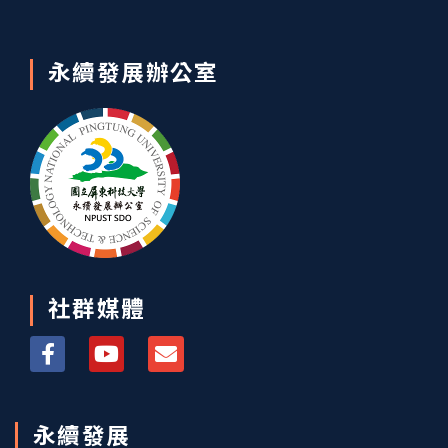
永續發展辦公室
社群媒體
永續發展