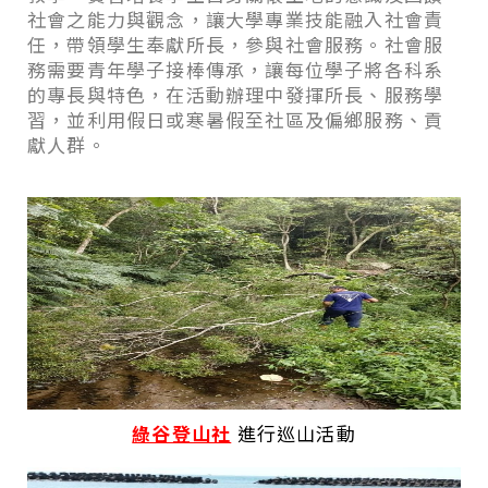
社會之能力與觀念，讓大學專業技能融入社會責
任，帶領學生奉獻所長，參與社會服務。社會服
務需要青年學子接棒傳承，讓每位學子將各科系
的專長與特色，在活動辦理中發揮所長、服務學
習，並利用假日或寒暑假至社區及偏鄉服務、貢
獻人群。
綠谷登山社
進行巡山活動