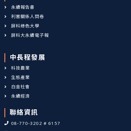
永續報告書
利害關係人問卷
屏科綠色大學
屏科大永續電子報
中長程發展
科技農業
生態產業
白金社會
永續經濟
聯絡資訊
08-770-3202 # 6157