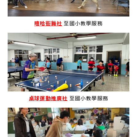
嘻哈街舞社
至國小教學服務
桌球運動推廣社
至國小教學服務