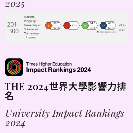
2025
THE 2024世界大學影響力排
名
University Impact Rankings
2024