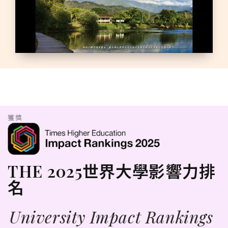
獲獎
THE 2025世界大學影響力排
名
University Impact Rankings