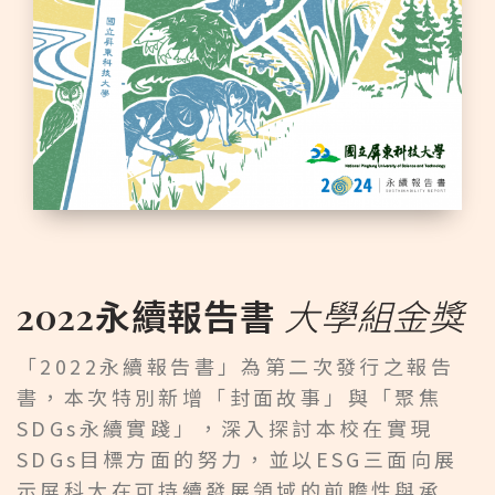
2022永續報告書
大學組金獎
「2022永續報告書」為第二次發行之報告
書，本次特別新增「封面故事」與「聚焦
SDGs永續實踐」，深入探討本校在實現
SDGs目標方面的努力，並以ESG三面向展
示屏科大在可持續發展領域的前瞻性與承