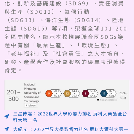
化、創新及基礎建設（SDG9）、責任消費
與生產（SDG12）、氣候行動
（SDG13）、海洋生態（SDG14）、陸地
生態（SDG15）等7項，榮獲全球101-200
名區間排名，顯示本校推展聯合國SDGs議
題中有關「農業生產」、「環境生態」、
「老年福祉」及「社會責任」之人才培育、
研發、產學合作及社會服務的優異表現獲得
肯定。
三星傳媒：2022世界大學影響力排名 屏科大榮獲全台
科大第一名
大紀元 ：2022世界大學影響力排名 屏科大獲科大第一