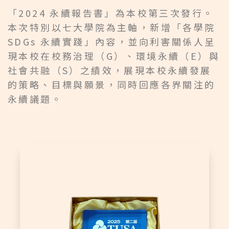
「2024 永續報告書」為本校第三次發行。
本次特別以七大學院為主軸，新增「各學院
SDGs 永續實踐」內容，並向利害關係人呈
現本校在校務治理（G）、環境永續（E）與
社會共融（S）之績效，展現本校永續發展
的策略、目標與願景，同時回應各界關注的
永續議題。