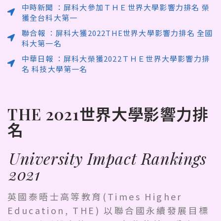
中時新聞 ：屏科大參加ＴＨＥ世界大學影響力排名 榮
獲全台科大第一
聯合報 ：屏科大獲2022THE世界大學影響力排名 全國
科大第一名
中華日報 ：屏科大榮獲2022ＴＨＥ世界大學影響力排
名 科技大學第一名
THE 2021世界大學影響力排
名
University Impact Rankings
2021
英國泰晤士高等教育(Times Higher
Education, THE) 以聯合國永續發展目標