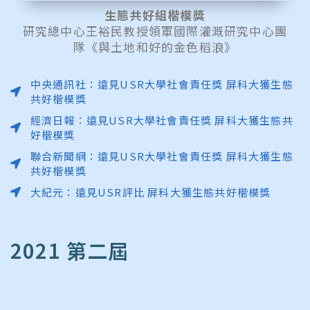
生態共好組楷模獎
研究總中心王裕民教授領軍國際灌溉研究中心團
隊《與土地和好的金色稻浪》
中央通訊社：遠見USR大學社會責任獎 屏科大獲生態
共好楷模獎
經濟日報：遠見USR大學社會責任獎 屏科大獲生態共
好楷模獎
聯合新聞網：遠見USR大學社會責任獎 屏科大獲生態
共好楷模獎
大紀元：遠見USR評比 屏科大獲生態共好楷模獎
2021 第二屆