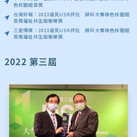
色校園組首獎
台灣好報：2023遠見USR評比 屏科大奪綠色校園組
首獎福祉共生組楷模獎
三星傳媒：2023遠見USR評比 屏科大奪綠色校園組
首獎福祉共生組楷模獎
2022 第三屆