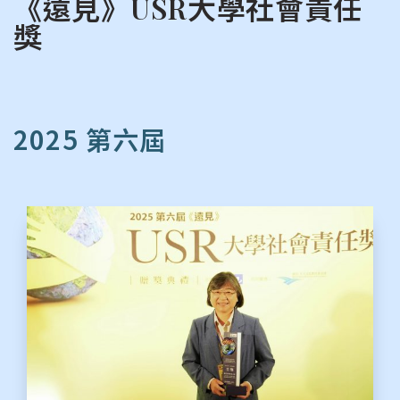
《遠見》USR大學社會責任
獎
2025 第六屆