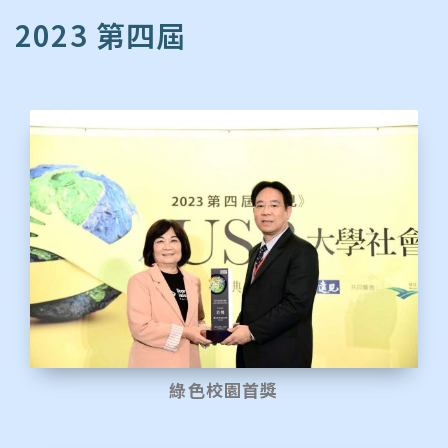
2023 第四屆
綠色校園首獎