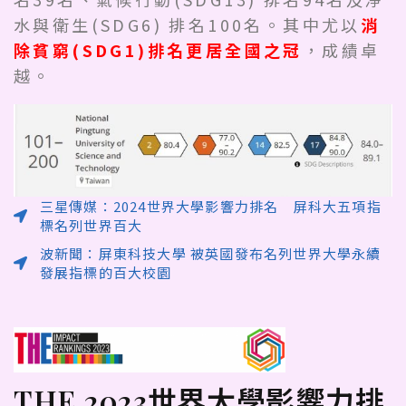
水與衛生(SDG6) 排名100名。其中尤以
消
除貧窮
(SDG1)排名更居全國之冠
，成績卓
越。
三星傳媒：2024世界大學影響力排名 屏科大五項指
標名列世界百大
波新聞：屏東科技大學 被英國發布名列世界大學永續
發展指標的百大校園
THE 2023世界大學影響力排