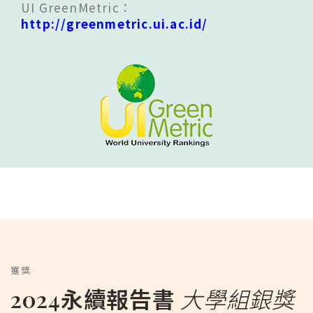
UI GreenMetric：
http://greenmetric.ui.ac.id/
獲獎
2024永續報告書
大學組銀獎