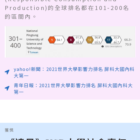
Production)的全球排名都在101-200名
的區間內。
yahoo!新聞：2021世界大學影響力排名 屏科大國內科
大第一
青年日報：2021世界大學影響力排名 屏科大國內科大
第一
獲獎