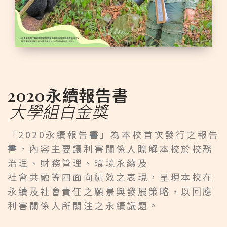
2020永續報告書
大學組白金獎
「2020永續報告書」為本校首次發行之報告
書，內容主要讓利害關係人瞭解本校於校務
治理、財務管理、環境永續及
社會共融等四面向績效之表現，呈現本校在
永續及社會責任之願景與發展策略，以回應
利害關係人所關注之永續議題。