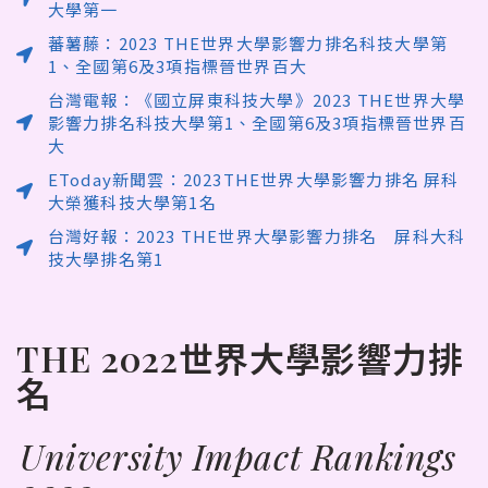
大學第一
蕃薯藤：2023 THE世界大學影響力排名科技大學第
1、全國第6及3項指標晉世界百大
台灣電報：《國立屏東科技大學》2023 THE世界大學
影響力排名科技大學第1、全國第6及3項指標晉世界百
大
EToday新聞雲：2023THE世界大學影響力排名 屏科
大榮獲科技大學第1名
台灣好報：2023 THE世界大學影響力排名 屏科大科
技大學排名第1
THE 2022世界大學影響力排
名
University Impact Rankings