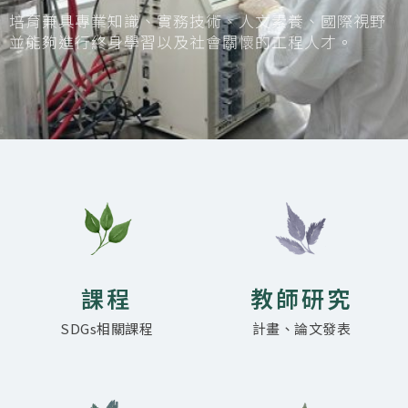
培育兼具專業知識、實務技術、人文素養、國際視野
並能夠進行終身學習以及社會關懷的工程人才。
課程
教師研究
SDGs相關課程
計畫、論文發表