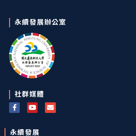
永續發展辦公室
社群媒體
永續發展