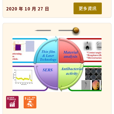
更多資訊
2020 年 10 月 27 日