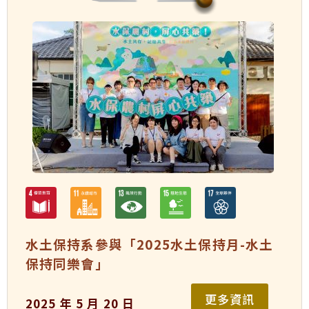
水土保持系參與「2025水土保持月-水土
保持同樂會」
更多資訊
2025 年 5 月 20 日