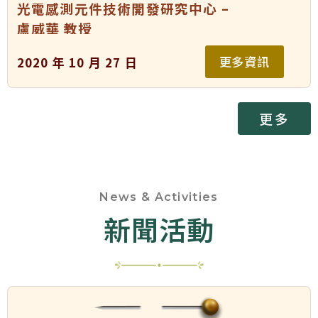
光電感測元件技術開發研究中心 –
盧威華 教授
更多資訊
2020 年 10 月 27 日
更多
News & Activities
新聞活動