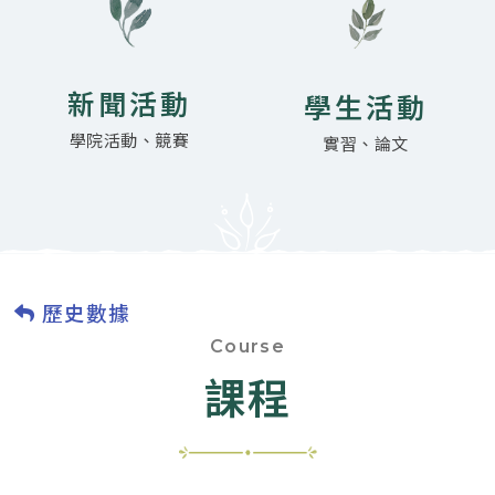
新聞活動
學生活動
學院活動、競賽
實習、論文
歷史數據
Course
課程