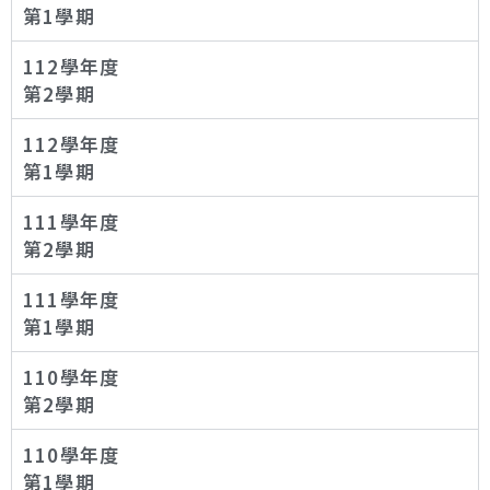
第1學期
112學年度
第2學期
112學年度
第1學期
111學年度
第2學期
111學年度
第1學期
110學年度
第2學期
110學年度
第1學期