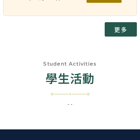
更多
Student Activities
學生活動
- -