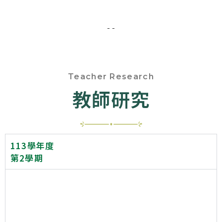
- -
Teacher Research
教師研究
113學年度
第2學期