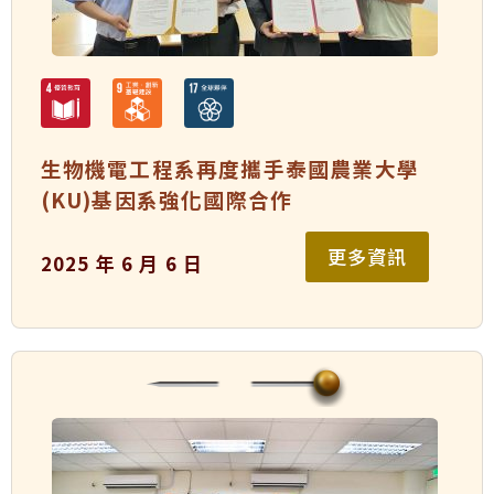
生物機電工程系再度攜手泰國農業大學
(KU)基因系強化國際合作
更多資訊
2025 年 6 月 6 日