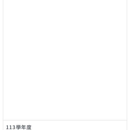
113學年度