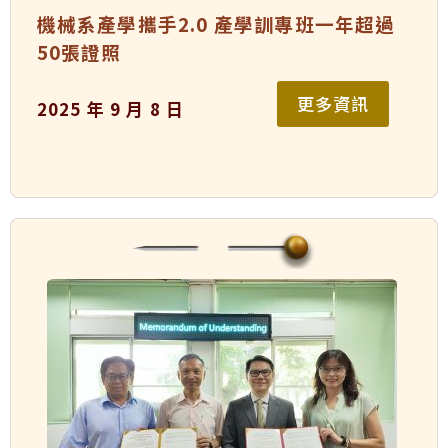
機械系產學攜手2.0 產學訓專班一年超過
50張證照
更多資訊
2025 年 9 月 8 日