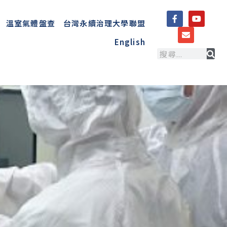
溫室氣體盤查
台灣永續治理大學聯盟
English