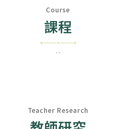
Course
課程
- -
Teacher Research
教師研究