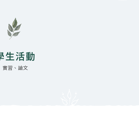
學生活動
實習、論文