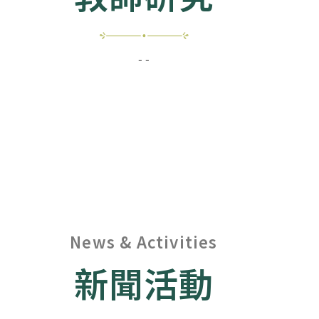
- -
News & Activities
新聞活動