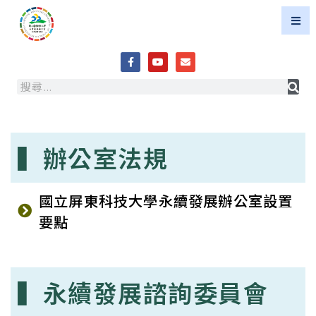
▍辦公室法規
國立屏東科技大學永續發展辦公室設置
要點
▍永續發展諮詢委員會