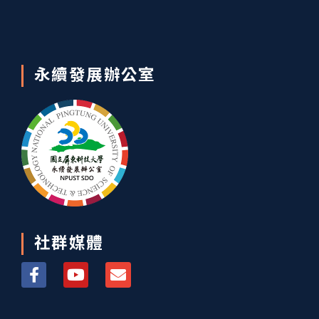
永續發展辦公室
社群媒體