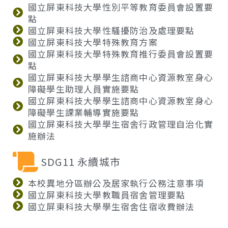
國立屏東科技大學性別平等教育委員會設置要
點
國立屏東科技大學性騷擾防治及處理要點
國立屏東科技大學特殊教育方案
國立屏東科技大學特殊教育推行委員會設置要
點
國立屏東科技大學學生諮商中心資源教室身心
障礙學生助理人員實施要點
國立屏東科技大學學生諮商中心資源教室身心
障礙學生課業輔導實施要點
國立屏東科技大學學生宿舍行政管理自治化實
施辦法
SDG11 永續城市
本校異地分區辦公及居家執行公務注意事項
國立屏東科技大學教職員宿舍管理要點
國立屏東科技大學學生宿舍住宿收費辦法