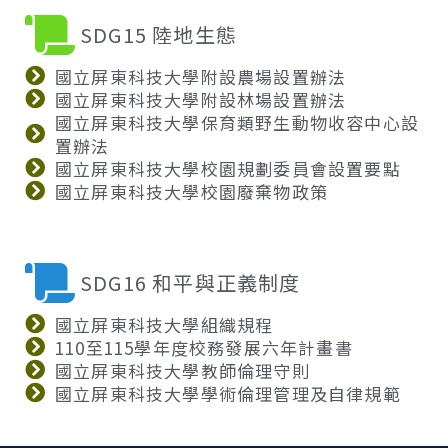
SDG15 陸地生態
國立屏東科技大學附設農場設置辦法
國立屏東科技大學附設林場設置辦法
國立屏東科技大學保育類野生動物收容中心設
置辦法
國立屏東科技大學校園規劃委員會設置要點
國立屏東科技大學校園廢棄物政策
SDG16 和平與正義制度
國立屏東科技大學組織規程
110至115學年度校務發展六年計畫書
國立屏東科技大學教師倫理守則
國立屏東科技大學學術倫理管理及自律規範