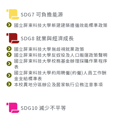
SDG7 可負擔能源
國立屏東科技大學新建建築遵循效能標準政策
SDG8 就業與經濟成長
國立屏東科技大學無歧視就業政策
國立屏東科技大學反奴役及人口販運政策聲明
國立屏東科技大學校務基金辦理採購作業程序
表
國立屏東科技大學約用聘僱(約僱)人員工作酬
金支給標準表
本校異地分區辦公及居家執行公務注意事項
SDG10 減少不平等