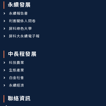
永續發展
永續報告書
利害關係人問卷
屏科綠色大學
屏科大永續電子報
中長程發展
科技農業
生態產業
白金社會
永續經濟
聯絡資訊