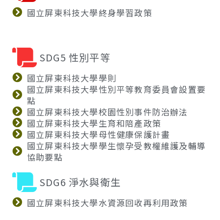
國立屏東科技大學終身學習政策
SDG5 性別平等
國立屏東科技大學學則
國立屏東科技大學性別平等教育委員會設置要
點
國立屏東科技大學校園性別事件防治辦法
國立屏東科技大學生育和陪產政策
國立屏東科技大學母性健康保護計畫
國立屏東科技大學學生懷孕受教權維護及輔導
協助要點
SDG6 淨水與衛生
國立屏東科技大學水資源回收再利用政策