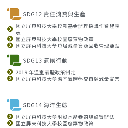
SDG12 責任消費與生產
國立屏東科技大學校務基金辦理採購作業程序
表
國立屏東科技大學校園廢棄物政策
國立屏東科技大學垃圾減量資源回收管理要點
SDG13 氣候行動
2019 年溫室氣體政策制定
國立屏東科技大學溫室氣體盤查自願減量宣言
SDG14 海洋生態
國立屏東科技大學附設水產養殖場設置辦法
國立屏東科技大學校園廢棄物政策