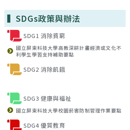
▍SDGs政策與辦法
SDG1 消除貧窮
國立屏東科技大學高教深耕計畫經濟或文化不
利學生學習支持補助要點
SDG2 消除飢餓
SDG3 健康與福祉
國立屏東科技大學校園菸害防制管理作業要點
SDG4 優質教育