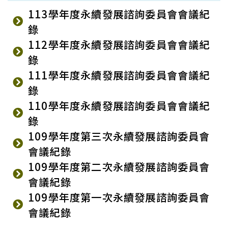
113學年度永續發展諮詢委員會會議紀
錄
112學年度永續發展諮詢委員會會議紀
錄
111學年度永續發展諮詢委員會會議紀
錄
110學年度永續發展諮詢委員會會議紀
錄
109學年度第三次永續發展諮詢委員會
會議紀錄
109學年度第二次永續發展諮詢委員會
會議紀錄
109學年度第一次永續發展諮詢委員會
會議紀錄