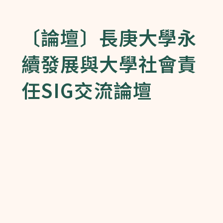
〔論壇〕長庚大學永
續發展與大學社會責
任SIG交流論壇