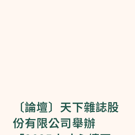
〔論壇〕天下雜誌股
份有限公司舉辦