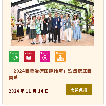
「2024園藝治療國際論壇」暨療癒庭園
開幕
更多資訊
2024 年 11 月 14 日