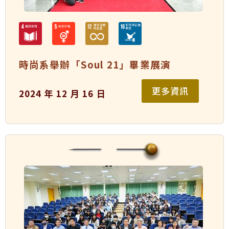
時尚系舉辦「Soul 21」畢業展演
更多資訊
2024 年 12 月 16 日