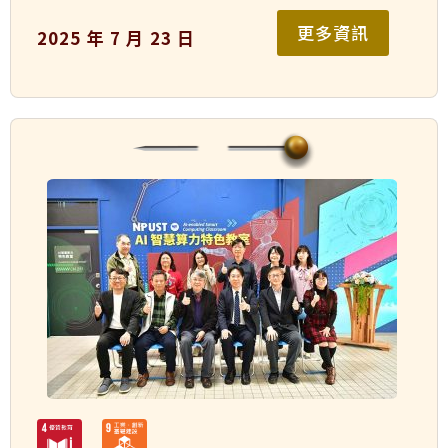
更多資訊
2025 年 7 月 23 日