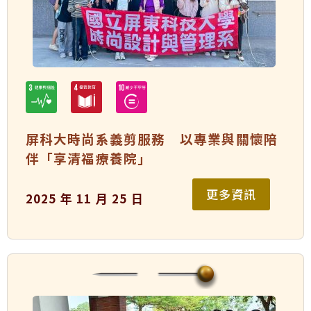
屏科大時尚系義剪服務 以專業與關懷陪
伴「享清福療養院」
更多資訊
2025 年 11 月 25 日