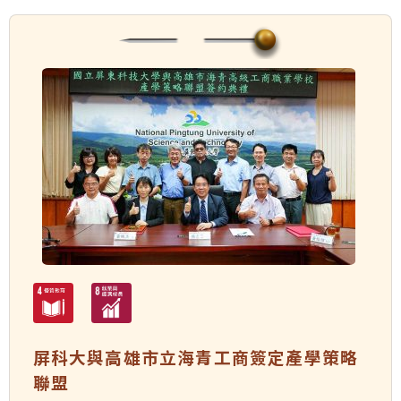
屏科大與高雄市立海青工商簽定產學策略
聯盟