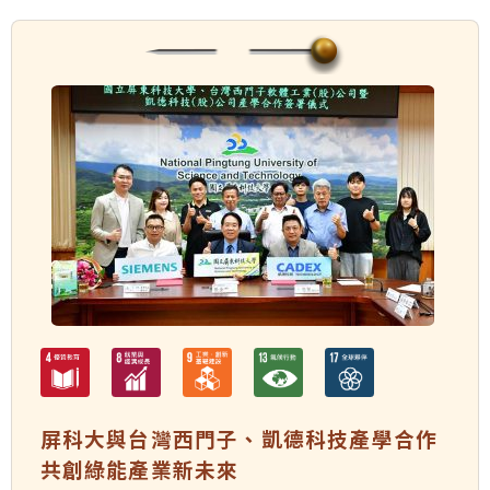
屏科大與台灣西門子、凱德科技產學合作
共創綠能產業新未來