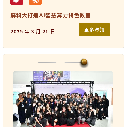
屏科大打造AI智慧算力特色教室
更多資訊
2025 年 3 月 21 日