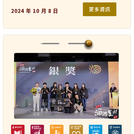
更多資訊
2024 年 10 月 8 日