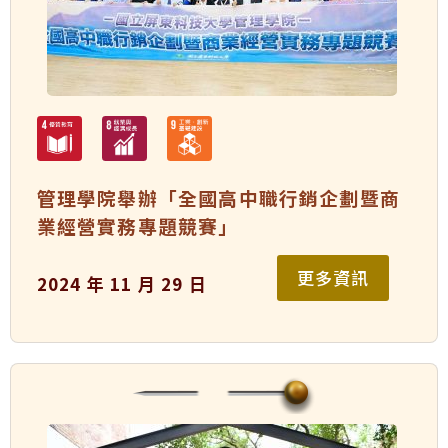
管理學院舉辦「全國高中職行銷企劃暨商
業經營實務專題競賽」
更多資訊
2024 年 11 月 29 日