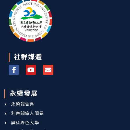
社群媒體
永續發展
永續報告書
利害關係人問卷
屏科綠色大學