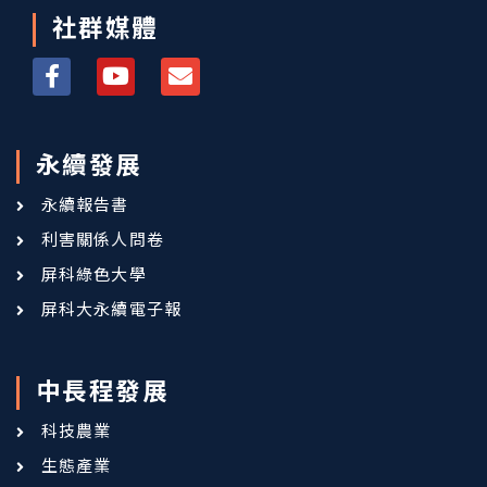
社群媒體
永續發展
永續報告書
利害關係人問卷
屏科綠色大學
屏科大永續電子報
中長程發展
科技農業
生態產業