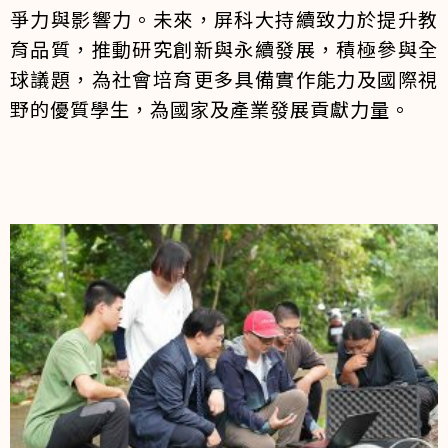
爭力與影響力。未來，屏科大持續致力於提升教
育品質，推動研究創新與永續發展，積極參與全
球議題，為社會培育更多具備實作能力及國際視
野的優質學生，為國家及產業發展貢獻力量。