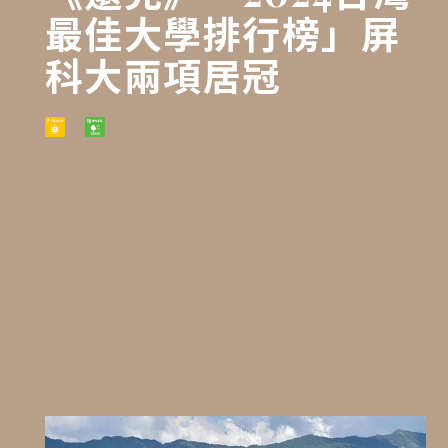
最佳大學排行榜」屏
科大兩項居冠