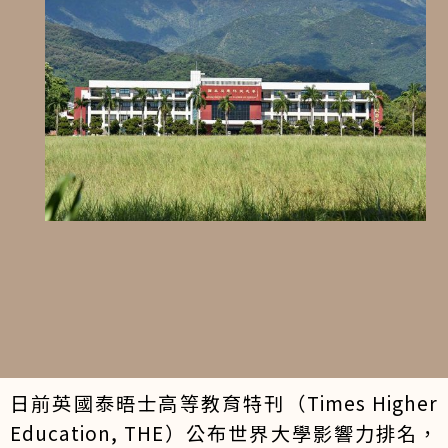
日前英國泰晤士高等教育特刊（Times Higher
Education, THE）公布世界大學影響力排名，