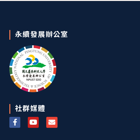
永續發展辦公室
社群媒體