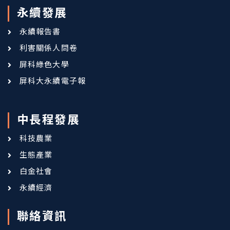
永續發展
永續報告書
利害關係人問卷
屏科綠色大學
屏科大永續電子報
中長程發展
科技農業
生態產業
白金社會
永續經濟
聯絡資訊