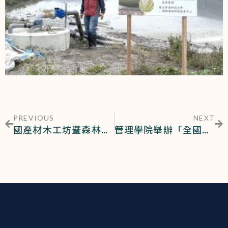
PREVIOUS
NEXT
國產材木工坊暨森林生質能循環利用成果發表會
管理學院舉辦「全國高中職行銷企劃暨商業經營實務專題競賽」