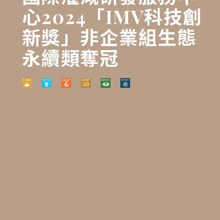
心2024「IMV科技創
新獎」非企業組生態
永續類奪冠