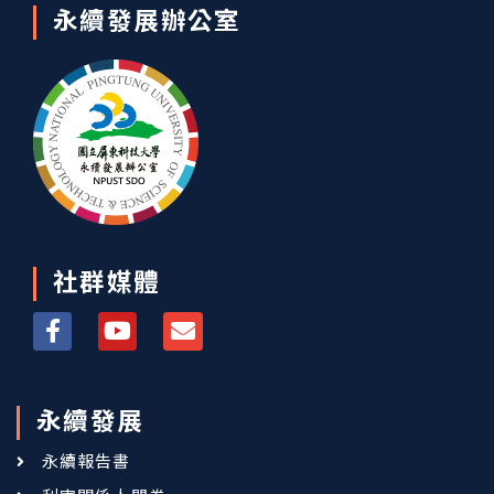
永續發展辦公室
社群媒體
永續發展
永續報告書