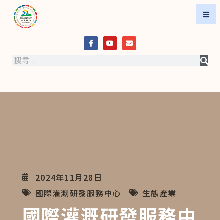
2024年11月28日
國際灌溉研發服務中心
生態產業
國際灌溉研發服務中