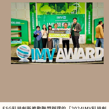
ESG科技創新推動聯盟辦理的「2024IMV科技創