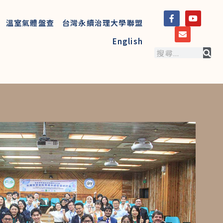
溫室氣體盤查
台灣永續治理大學聯盟
English