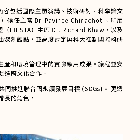
內容包括國際主題演講、技術研討、科學論文
r. Pavinee Chinachoti、印尼
（FIFSTA）主席 Dr. Richard Khaw，以及
出深刻觀點，並高度肯定屏科大推動國際科研
生產和環境管理中的實際應用成果。議程並安
促進跨文化合作。
進聯合國永續發展目標 (SDGs)。 更透
增長的角色。