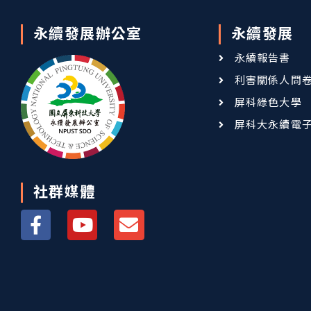
永續發展辦公室
永續發展
永續報告書
利害關係人問
屏科綠色大學
屏科大永續電
社群媒體