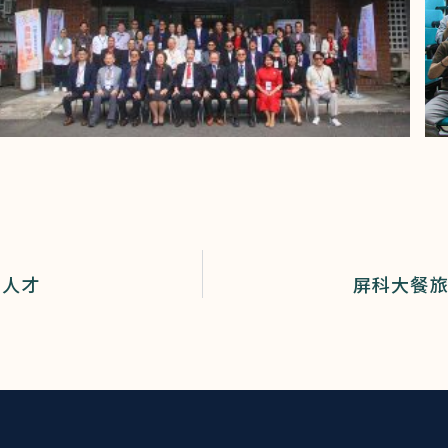
職人才
屏科大餐旅