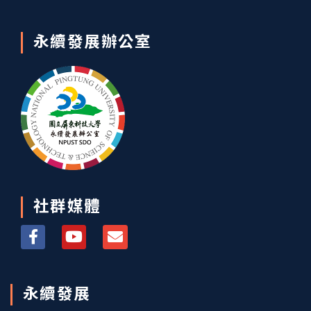
永續發展辦公室
社群媒體
永續發展