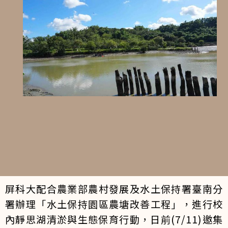
屏科大配合農業部農村發展及水土保持署臺南分
署辦理「水土保持園區農塘改善工程」，進行校
內靜思湖清淤與生態保育行動，日前(7/11)邀集