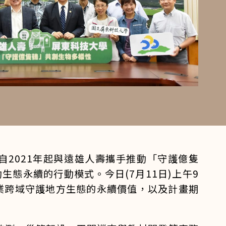
自2021年起與遠雄人壽攜手推動「守護億隻
態永續的行動模式。今日(7月11日)上午9
業跨域守護地方生態的永續價值，以及計畫期