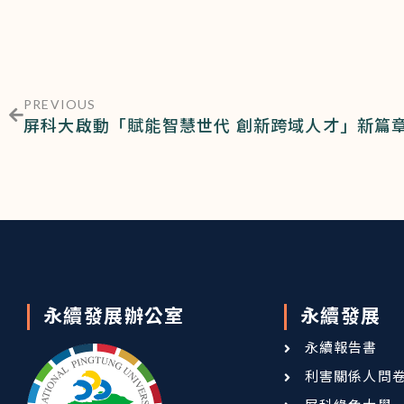
PREVIOUS
永續發展辦公室
永續發展
永續報告書
利害關係人問