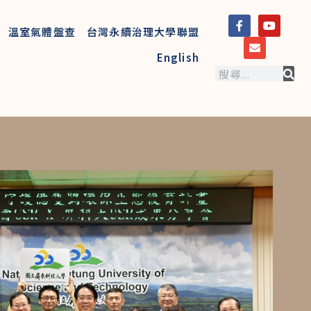
溫室氣體盤查
台灣永續治理大學聯盟
English