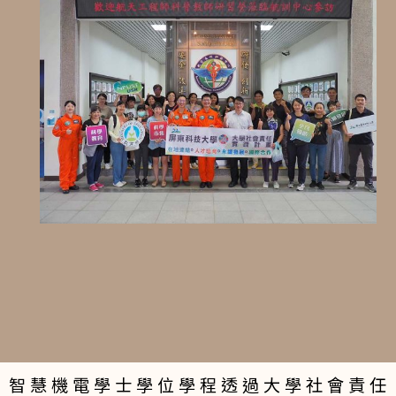
智慧機電學士學位學程透過大學社會責任