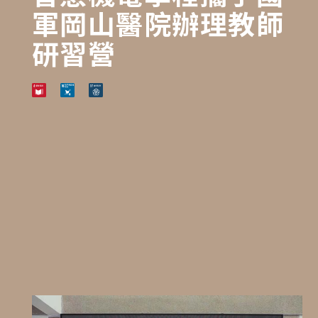
軍岡山醫院辦理教師
研習營