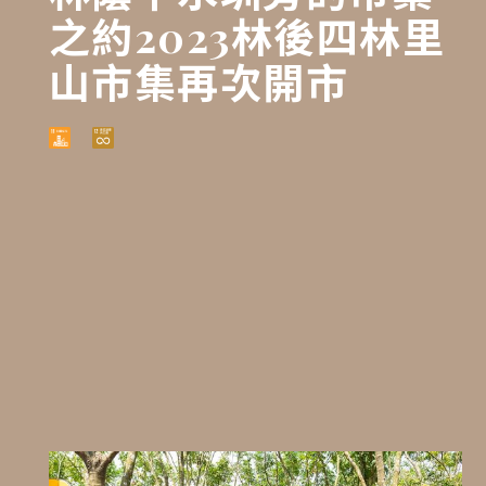
之約2023林後四林里
山市集再次開市