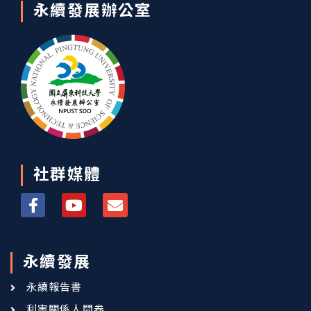
永續發展辦公室
社群媒體
永續發展
永續報告書
利害關係人問卷