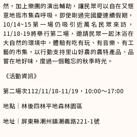
然，加上樂團的演出輔助，讓民眾可以自在又愜
意地逛市集森呼吸。即使剛過完國慶連續假期，
10/14~15第一場仍吸引近萬名民眾來訪，
11/18-19將舉行第二場，邀請民眾一起沐浴在
大自然的環境中，體驗有吃有玩、有音樂、有工
藝的市集，以行動支持里山好農的農特產品、品
嘗在地好味，度過一個難忘的秋季時光。
《活動資訊》
第二場次112/11/18-11/19，10:00～17:00
地點｜林後四林平地森林園區
地址｜屏東縣潮州鎮潮義路221-1號