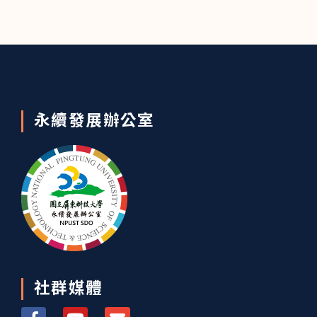
永續發展辦公室
社群媒體