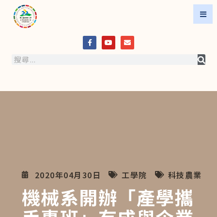
2020年04月30日
工學院
科技農業
機械系開辦「產學攜