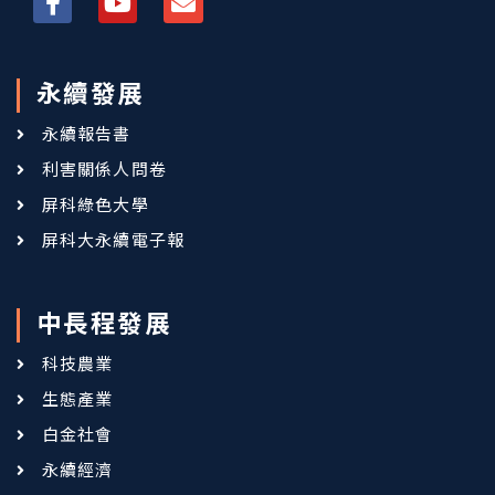
永續發展
永續報告書
利害關係人問卷
屏科綠色大學
屏科大永續電子報
中長程發展
科技農業
生態產業
白金社會
永續經濟