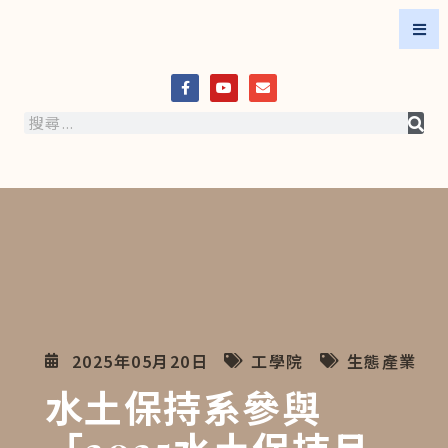
2025年05月20日
工學院
生態產業
水土保持系參與