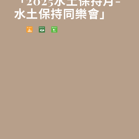
「2025水土保持月-
水土保持同樂會」