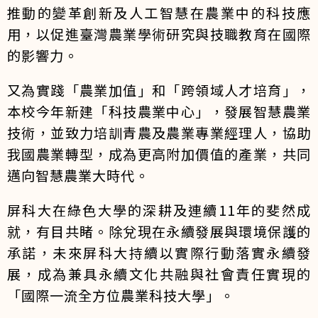
推動的變革創新及人工智慧在農業中的科技應
用，以促進臺灣農業學術研究與技職教育在國際
的影響力。
又為實踐「農業加值」和「跨領域人才培育」，
本校今年新建「科技農業中心」，發展智慧農業
技術，並致力培訓青農及農業專業經理人，協助
我國農業轉型，成為更高附加價值的產業，共同
邁向智慧農業大時代。
屏科大在綠色大學的深耕及連續11年的斐然成
就，有目共睹。除兌現在永續發展與環境保護的
承諾，未來屏科大持續以實際行動落實永續發
展，成為兼具永續文化共融與社會責任實現的
「國際一流全方位農業科技大學」。