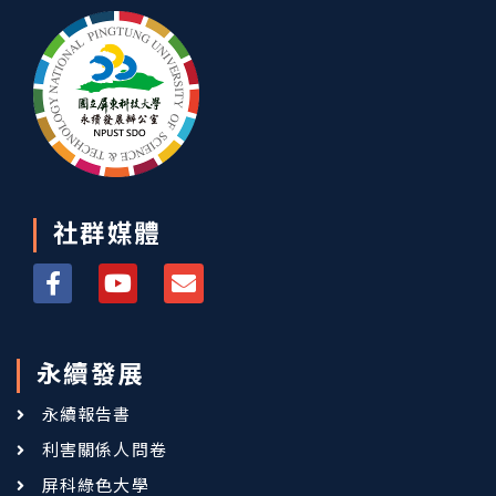
社群媒體
永續發展
永續報告書
利害關係人問卷
屏科綠色大學