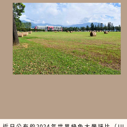
近日公布的2024年世界綠色大學評比（UI