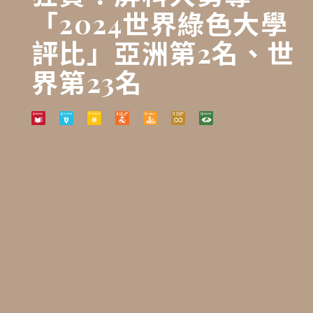
「2024世界綠色大學
評比」亞洲第2名、世
界第23名