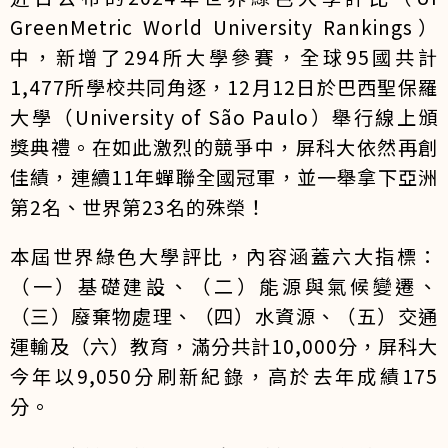
GreenMetric World University Rankings）
中，新增了294所大學參賽，全球95國共計
1,477所學校共同角逐，12月12日於巴西聖保羅
大學（University of São Paulo）舉行線上頒
獎典禮。在如此激烈的競爭中，屏科大依然再創
佳績，連續11年蟬聯全國冠軍，並一舉拿下亞洲
第2名、世界第23名的殊榮！
本屆世界綠色大學評比，內容涵蓋六大指標：
（一）基礎建設、（二）能源與氣候變遷、
（三）廢棄物處理、（四）水資源、（五）交通
運輸及（六）教育，滿分共計10,000分，屏科大
今年以9,050分刷新紀錄，高於去年成績175
分。