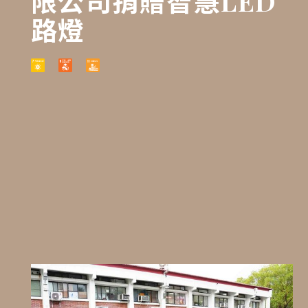
限公司捐贈智慧LED
路燈