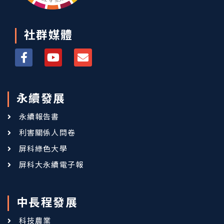
社群媒體
永續發展
永續報告書
利害關係人問卷
屏科綠色大學
屏科大永續電子報
中長程發展
科技農業