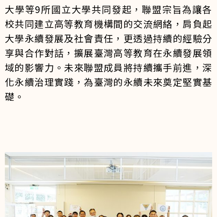
大學等9所國立大學共同發起，聯盟宗旨為讓各
校共同建立高等教育機構間的交流網絡，肩負起
大學永續發展及社會責任，更透過持續的經驗分
享與合作對話，擴展臺灣高等教育在永續發展領
域的影響力。未來聯盟成員將持續攜手前進，深
化永續治理實踐，為臺灣的永續未來奠定堅實基
礎。