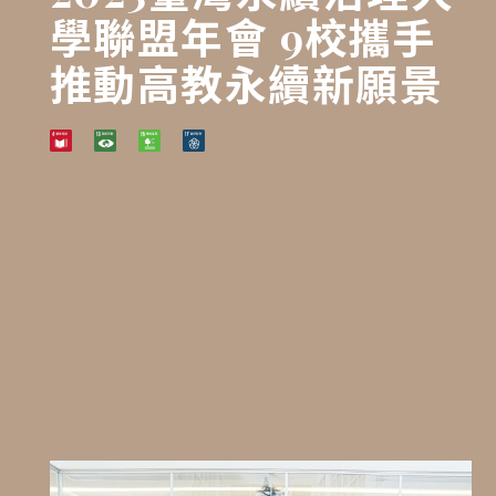
學聯盟年會 9校攜手
推動高教永續新願景