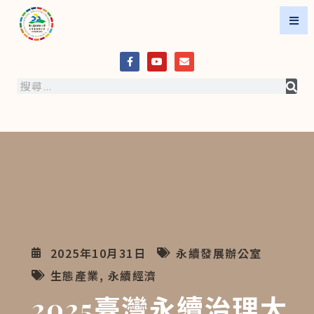
2025年10月31日
永續發展辦公室
生態產業
,
永續經濟
2025臺灣永續治理大