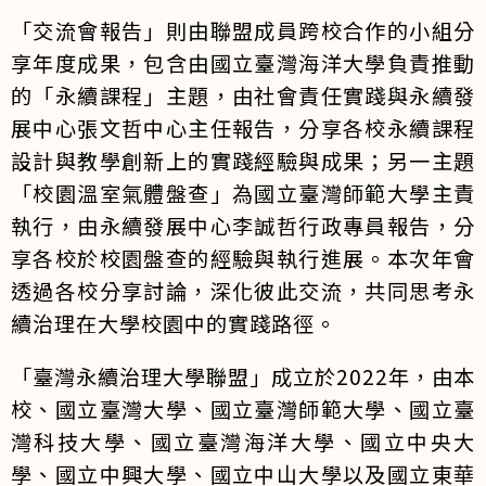
「交流會報告」則由聯盟成員跨校合作的小組分
享年度成果，包含由國立臺灣海洋大學負責推動
的「永續課程」主題，由社會責任實踐與永續發
展中心張文哲中心主任報告，分享各校永續課程
設計與教學創新上的實踐經驗與成果；另一主題
「校園溫室氣體盤查」為國立臺灣師範大學主責
執行，由永續發展中心李誠哲行政專員報告，分
享各校於校園盤查的經驗與執行進展。本次年會
透過各校分享討論，深化彼此交流，共同思考永
續治理在大學校園中的實踐路徑。
「臺灣永續治理大學聯盟」成立於2022年，由本
校、國立臺灣大學、國立臺灣師範大學、國立臺
灣科技大學、國立臺灣海洋大學、國立中央大
學、國立中興大學、國立中山大學以及國立東華