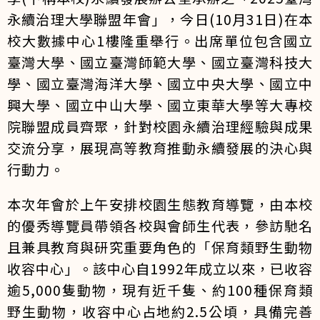
永續治理大學聯盟年會」，今日(10月31日)在本
校大數據中心1樓隆重舉行。出席單位包含國立
臺灣大學、國立臺灣師範大學、國立臺灣科技大
學、國立臺灣海洋大學、國立中央大學、國立中
興大學、國立中山大學、國立東華大學等大專校
院聯盟成員齊聚，針對校園永續治理經驗與成果
交流分享，展現高等教育推動永續發展的決心與
行動力。
本次年會於上午安排校園生態教育導覽，由本校
的優秀導覽員帶領各校與會師生代表，參訪馳名
且兼具教育與研究重要角色的「保育類野生動物
收容中心」。該中心自1992年成立以來，已收容
逾5,000隻動物，現有近千隻、約100種保育類
野生動物，收容中心占地約2.5公頃，具備完善