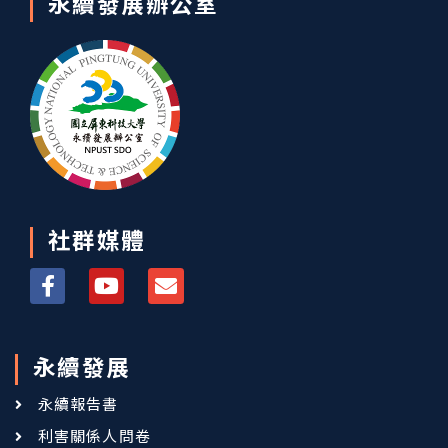
永續發展辦公室
社群媒體
永續發展
永續報告書
利害關係人問卷