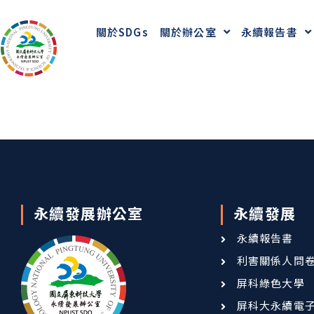
關於SDGs
關於辦公室
永續報告書
永續發展辦公室
永續發展
永續報告書
利害關係人問
屏科綠色大學
屏科大永續電