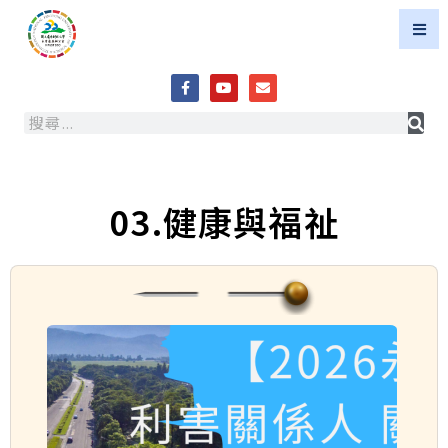
03.健康與福祉