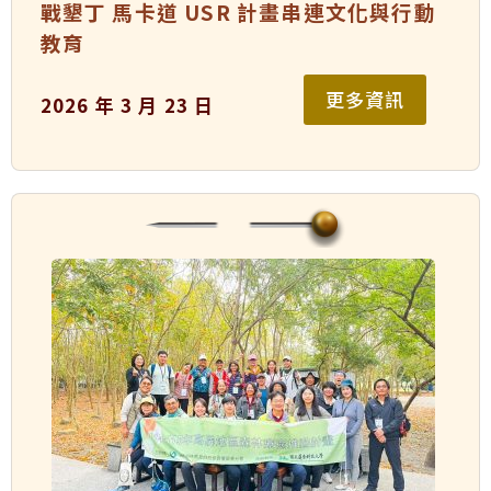
戰墾丁 馬卡道 USR 計畫串連文化與行動
教育
更多資訊
2026 年 3 月 23 日