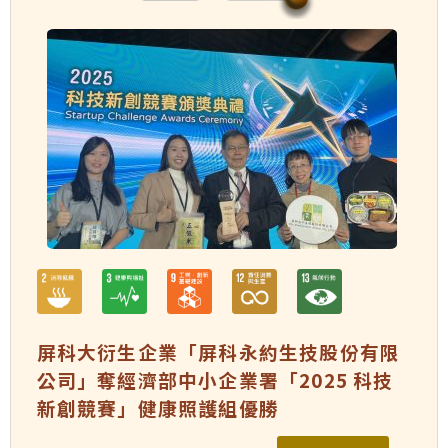
屏科大衍生企業「屏科永約生技股份有限
公司」奪經濟部中小企業署「2025 科技
新創競賽」健康照護組優勝