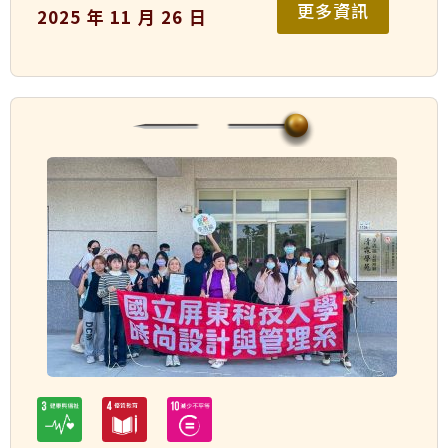
更多資訊
2025 年 11 月 26 日