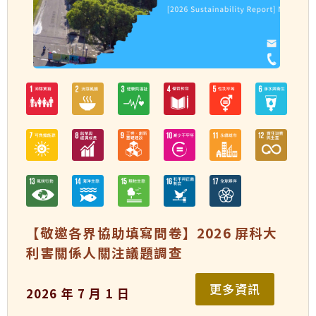
【敬邀各界協助填寫問卷】2026 屏科大
利害關係人關注議題調查
更多資訊
2026 年 7 月 1 日