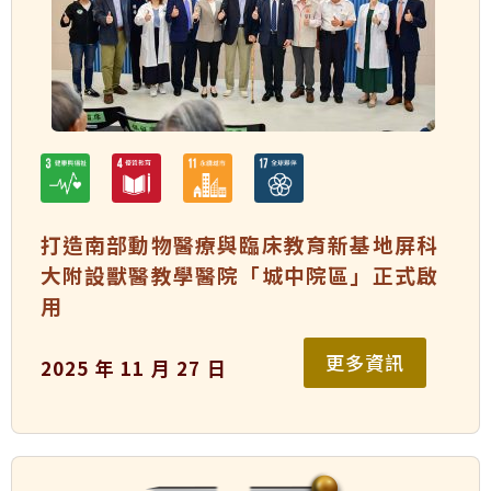
打造南部動物醫療與臨床教育新基地屏科
大附設獸醫教學醫院「城中院區」正式啟
用
更多資訊
2025 年 11 月 27 日