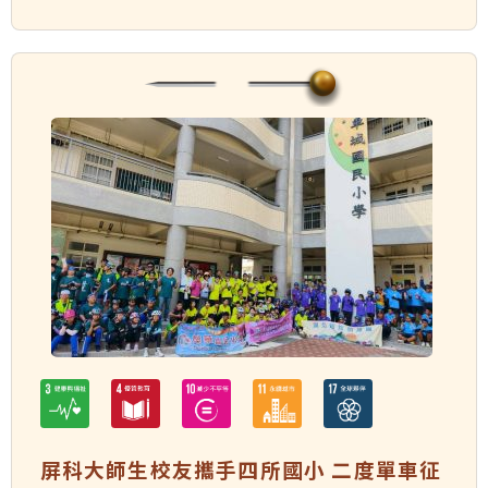
屏科大師生校友攜手四所國小 二度單車征