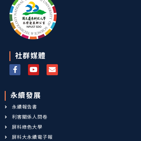
社群媒體
永續發展
永續報告書
利害關係人問卷
屏科綠色大學
屏科大永續電子報