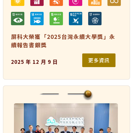
屏科大榮獲「2025台灣永續大學獎」永
續報告書銀獎
更多資訊
2025 年 12 月 9 日