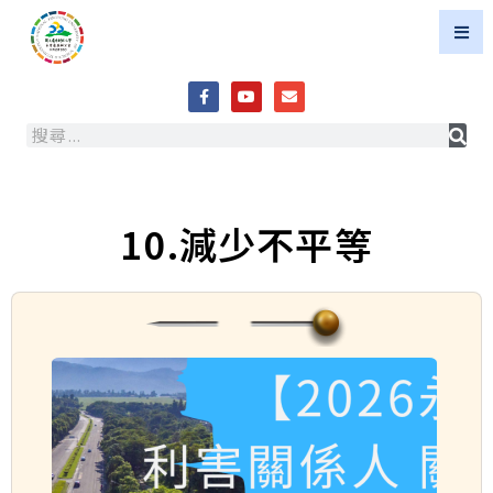
10.減少不平等