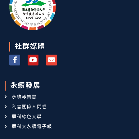
社群媒體
永續發展
永續報告書
利害關係人問卷
屏科綠色大學
屏科大永續電子報