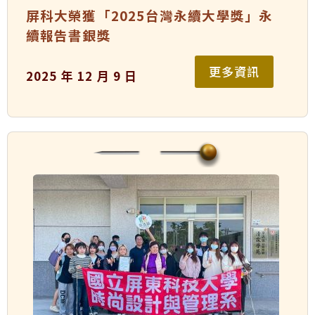
屏科大榮獲「2025台灣永續大學獎」永
續報告書銀獎
更多資訊
2025 年 12 月 9 日