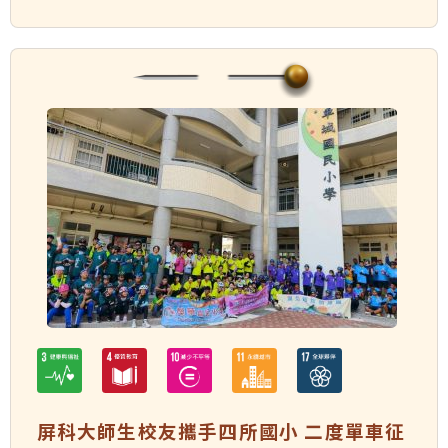
屏科大師生校友攜手四所國小 二度單車征