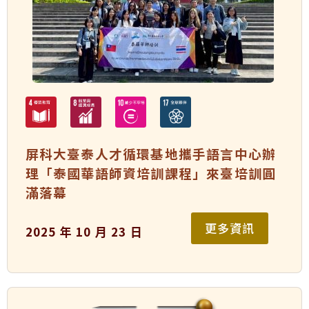
屏科大臺泰人才循環基地攜手語言中心辦
理「泰國華語師資培訓課程」來臺培訓圓
滿落幕
更多資訊
2025 年 10 月 23 日