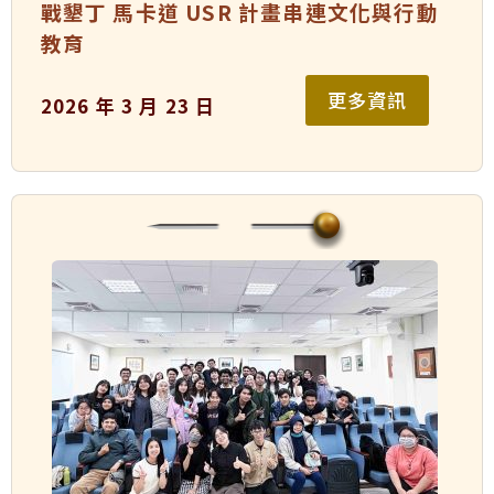
戰墾丁 馬卡道 USR 計畫串連文化與行動
教育
更多資訊
2026 年 3 月 23 日