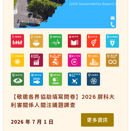
【敬邀各界協助填寫問卷】2026 屏科大
利害關係人關注議題調查
更多資訊
2026 年 7 月 1 日