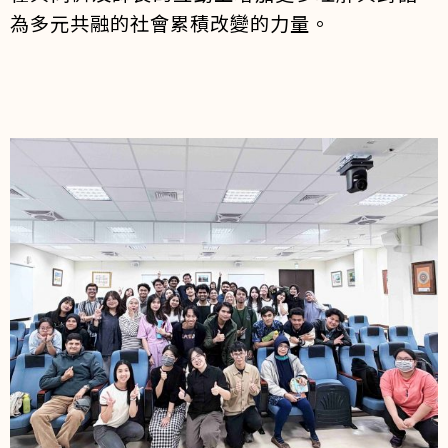
為多元共融的社會累積改變的力量。