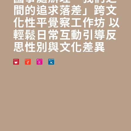
間的追求落差」跨文
化性平覺察工作坊 以
輕鬆日常互動引導反
思性別與文化差異