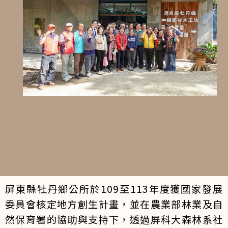
屏東縣牡丹鄉公所於109至113年度獲國家發展
委員會核定地方創生計畫，並在農業部林業及自
然保育署的協助與支持下，透過屏科大森林系社