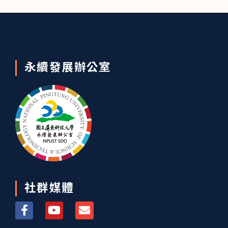
永續發展辦公室
社群媒體