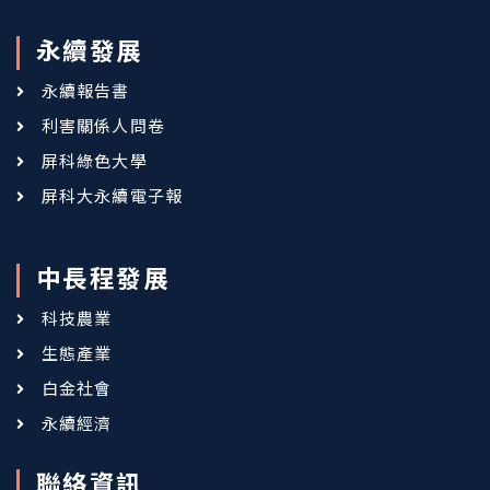
永續發展
永續報告書
利害關係人問卷
屏科綠色大學
屏科大永續電子報
中長程發展
科技農業
生態產業
白金社會
永續經濟
聯絡資訊