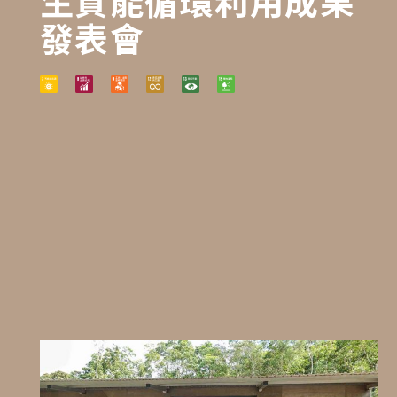
生質能循環利用成果
發表會