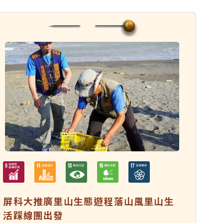
屏科大推廣里山生態遊程落山風里山生
活踩線團出發