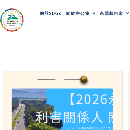
關於SDGs
關於辦公室
永續報告書