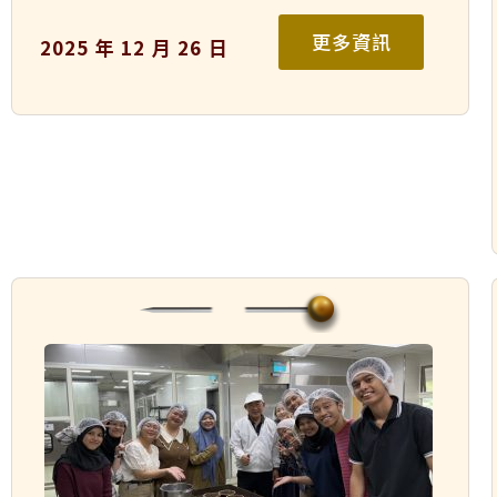
更多資訊
2025 年 12 月 26 日