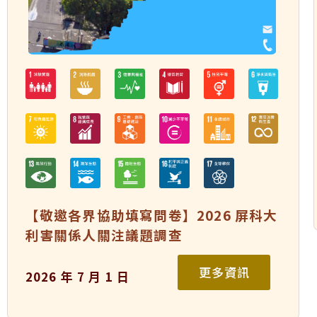
【敬邀各界協助填寫問卷】2026 屏科大
利害關係人關注議題調查
更多資訊
2026 年 7 月 1 日