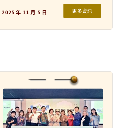
更多資訊
2025 年 11 月 5 日