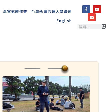
溫室氣體盤查
台灣永續治理大學聯盟
English