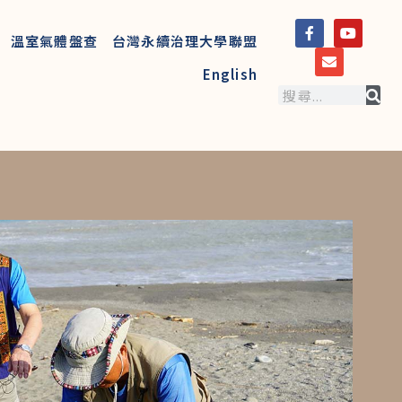
溫室氣體盤查
台灣永續治理大學聯盟
English