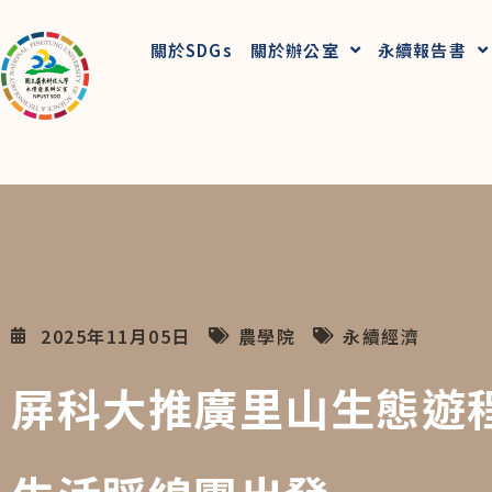
關於SDGs
關於辦公室
永續報告書
2025年11月05日
農學院
永續經濟
屏科大推廣里山生態遊