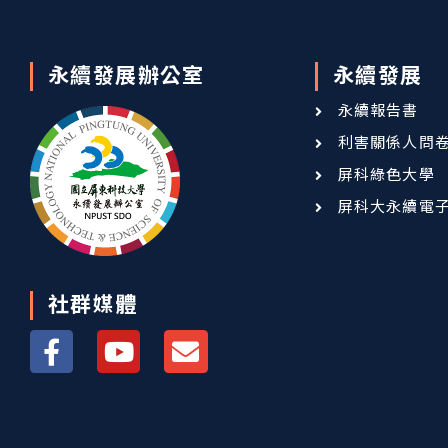
永續發展辦公室
永續發展
永續報告書
利害關係人問
屏科綠色大學
屏科大永續電
社群媒體