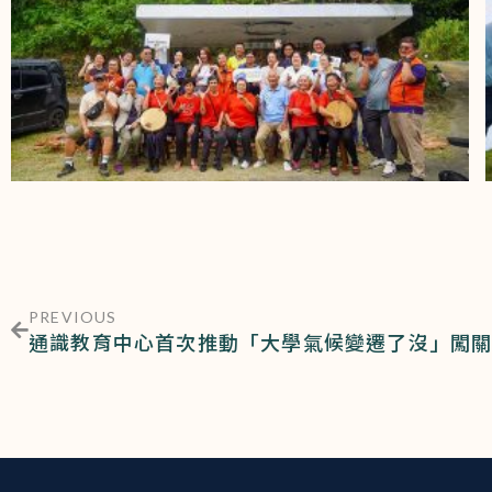
PREVIOUS
通識教育中心首次推動「大學氣候變遷了沒」闖