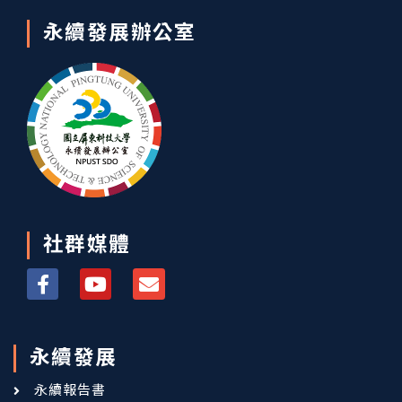
永續發展辦公室
社群媒體
永續發展
永續報告書