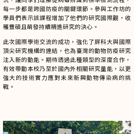
每一步都是跨國防疫的關鍵環節。參與工作坊的
學員們表示該課程增加了他們的研究國際觀，收
穫豐碩且萌發持續精進研究的決心。
此次國際學術交流的成功，強化了屏科大與國際
頂尖研究機構的連結，也為臺灣的動物防疫研究
注入新的動能。期待透過此種類型的深度合作，
有效帶動本校乃至於國內外相關研究量能，以更
強大的技術實力應對未來新興動物傳染病的挑
戰。