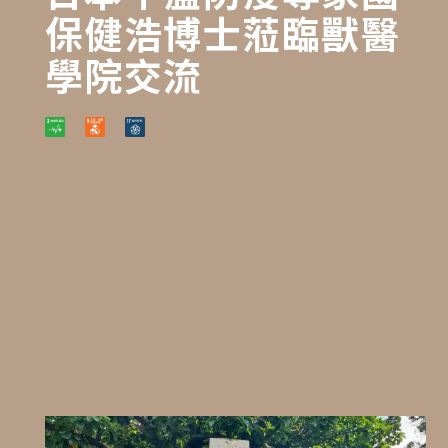
保健浩博士蒞臨獸醫
學院交流