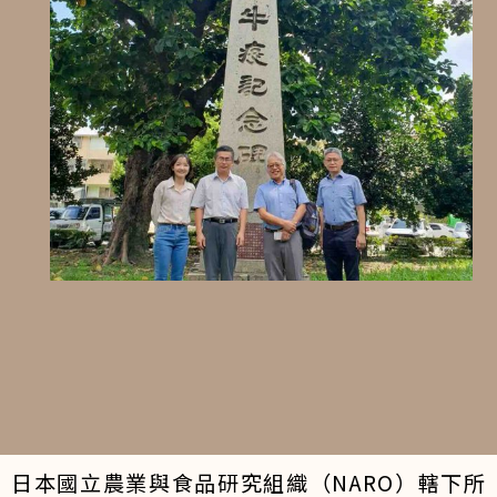
日本國立農業與食品研究組織（NARO）轄下所