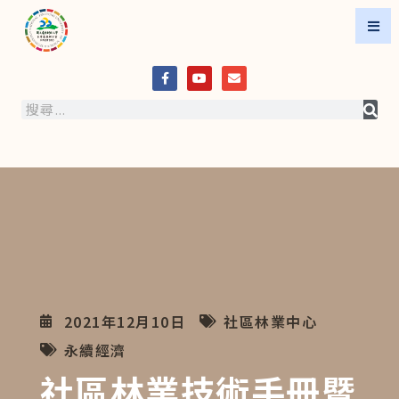
2021年12月10日
社區林業中心
永續經濟
社區林業技術手冊暨