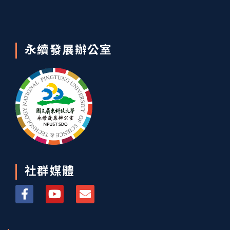
永續發展辦公室
社群媒體