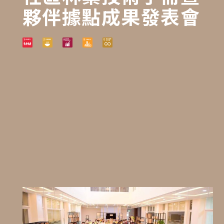
夥伴據點成果發表會