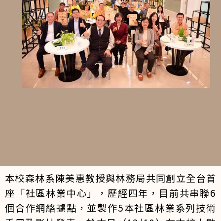
本校森林系陳美惠教授與林務局共同創立全台首
座「社區林業中心」，歷經四年，目前共串聯6
個合作網絡據點，並製作5本社區林業系列技術