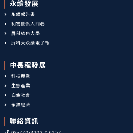
永續發展
永續報告書
利害關係人問卷
屏科綠色大學
屏科大永續電子報
中長程發展
科技農業
生態產業
白金社會
永續經濟
聯絡資訊
08-770-3202 # 6157