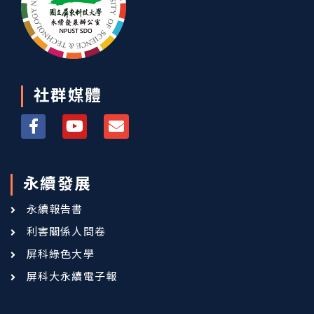
社群媒體
永續發展
永續報告書
利害關係人問卷
屏科綠色大學
屏科大永續電子報