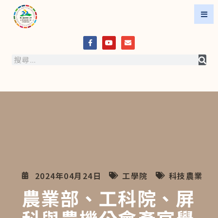
2024年04月24日
工學院
科技農業
農業部、工科院、屏