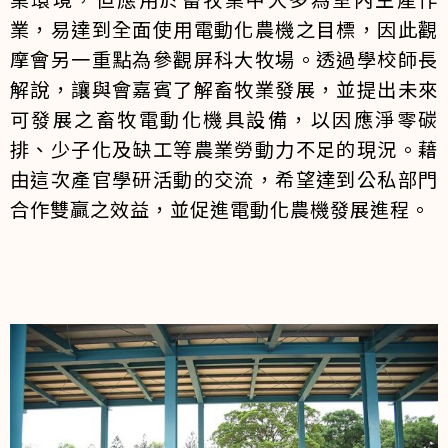
業，易達到全面使用電動化農機之目標，因此觀
摩會另一重點為參觀屏科大牧場。透過學校師長
解說，讓與會嘉賓了解畜牧業發展，並提出未來
可發展之畜牧電動化機具設備，以因應淨零碳
排、少子化及缺工等農業勞動力不足的現況。藉
由這次產官學研活動的交流，希望達到公私部門
合作雙贏之效益，並促進電動化農機發展進程。