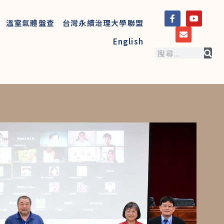
溫室氣體盤查
台灣永續治理大學聯盟
English