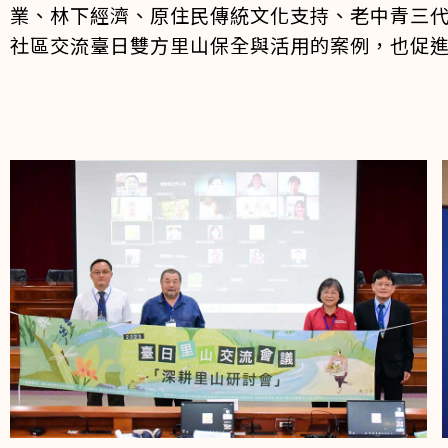
業、林下經濟、原住民傳統文化支持、老中青三
社區交流臺日雙方里山保全與活用的案例，也促