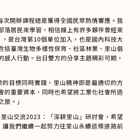
，每次開辦課程總是獲得全國民眾熱情響應。我
部落居民來學習，相信線上有許多夥伴曾經來
I），是台灣第10個單位加入，也是國內科技大
含括臺灣生物多樣性保育、社區林業、里山倡
的感人行動。台日雙方的分享主題精彩可期，
榮的目標同時實踐，里山精神即是最適切的方
會的重要資本，同時也希望將工業化社會所造
之旅。」
里山交流2023：「深耕里山」研討會，希望
，讓我們繼續一起努力往里山永續這條道路前