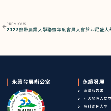
PREVIOUS
2023熱帶農業大學聯盟年度會員大會於印尼盛大
永續發展辦公室
永續發展
永續報告書
利害關係人問
屏科綠色大學