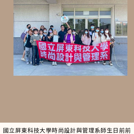
國立屏東科技大學時尚設計與管理系師生日前前